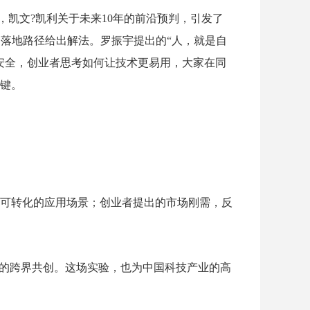
，凯文?凯利关于未来
10
年的前沿预判，引发了
落地路径给出解法。罗振宇提出的“人，就是自
安全，创业者思考如何让技术更易用，大家在同
键。
可转化的应用场景；创业者提出的市场刚需，反
践的跨界共创。这场实验，也为中国科技产业的高