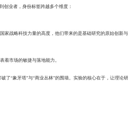
士到创业者，身份标签跨越多个维度：
国家战略科技力量的高度，他们带来的是基础研究的原始创新与
表着市场的敏捷与落地能力。
底打破了“象牙塔”与“商业丛林”的围墙。实验的核心在于，让理