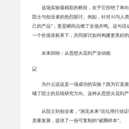
这场实验最精彩的桥段，在于它拒绝了单向
院士与创业者的热烈探讨。例如，针对
AI
与人
己的产品”，更是瞬间点燃了全场共鸣。这句话
一个价值坐标系下，共同探讨如何构建更美好的
未来回响：从思想火花到产业动能
为什么说这是一场成功的实验？因为它直接
哺了院士的后续研究方向。这种从思想火花到产
从院士到创业者，“洞见未来”论坛用行动
质量发展，提供了一份可复制的“破圈样本”。