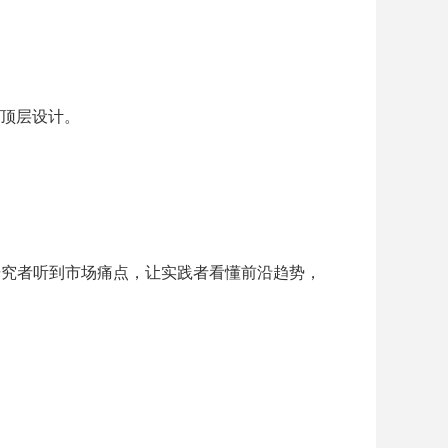
顶层设计。
论研究者听到市场痛点，让实践者看懂前沿趋势，