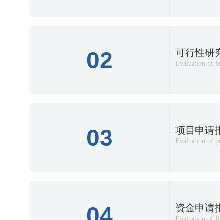
02
可行性研
Evaluation of fe
03
项目申请
Evaluation of pr
04
资金申请
Evaluation of f