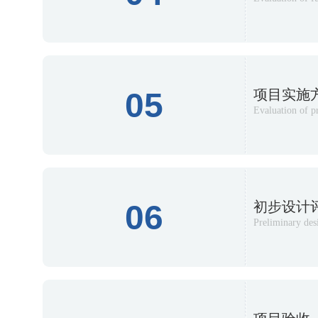
05
项目实施
Evaluation of p
06
初步设计
Preliminary des