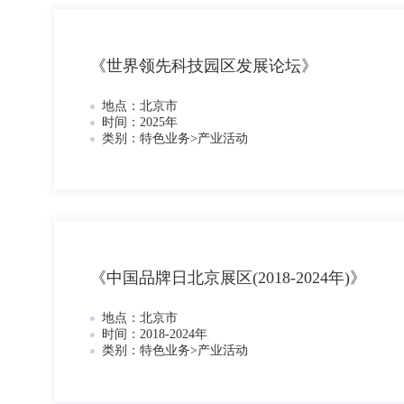
《世界领先科技园区发展论坛》
地点：
北京市
时间：
2025年
类别：
特色业务>产业活动
《中国品牌日北京展区(2018-2024年)》
地点：
北京市
时间：
2018-2024年
类别：
特色业务>产业活动