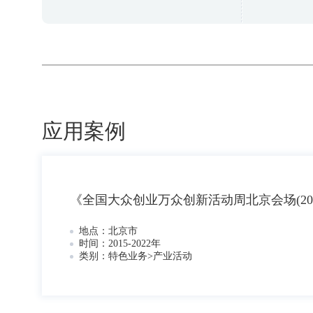
应用案例
《全国大众创业万众创新活动周北京会场(2015
地点：
北京市
时间：
2015-2022年
类别：
特色业务>产业活动