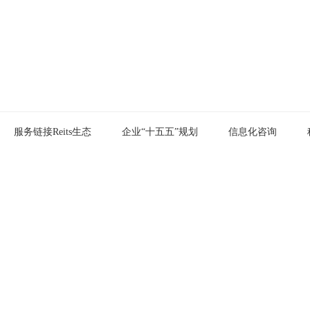
新兴业务
服务链接Reits生态
企业“十五五”规划
信息化咨询