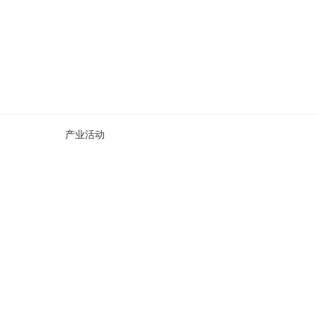
产业活动
产业活动