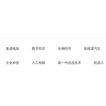
北国咨观点
Industry Watch
集成电路
数字经济
生物经济
新能源汽车
文化科技
人工智能
新一代信息技术
机器人