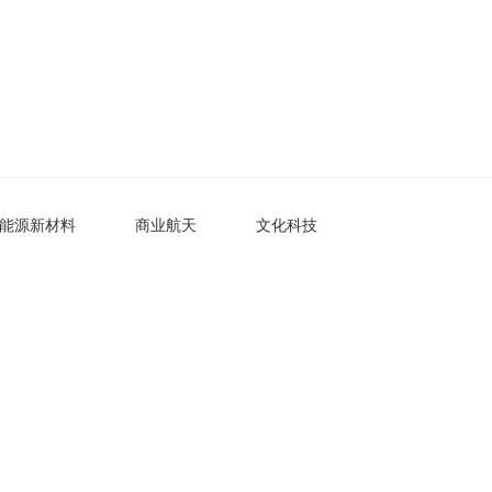
能源新材料
商业航天
文化科技