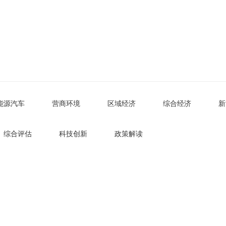
能源汽车
营商环境
区域经济
综合经济
新
综合评估
科技创新
政策解读