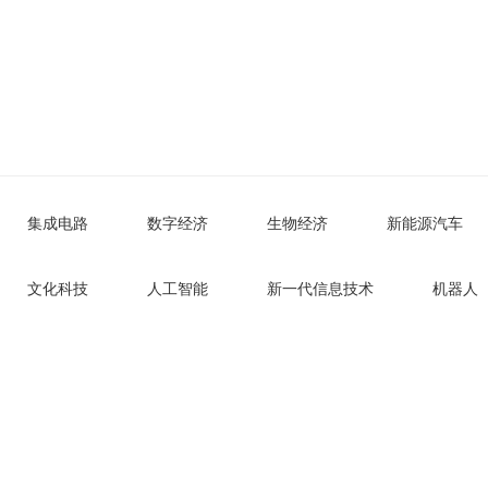
北国咨观点
Industry Watch
集成电路
数字经济
生物经济
新能源汽车
文化科技
人工智能
新一代信息技术
机器人