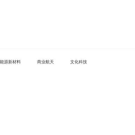
能源新材料
商业航天
文化科技