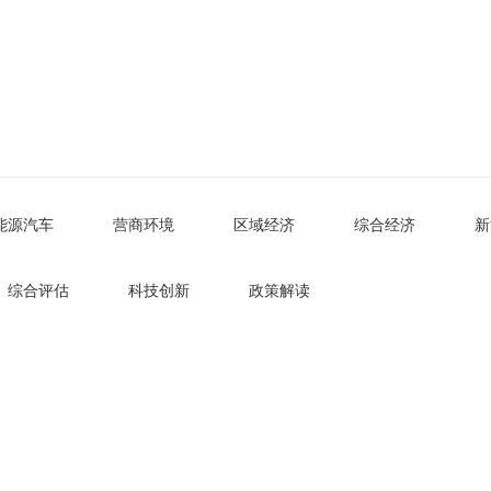
能源汽车
营商环境
区域经济
综合经济
新
综合评估
科技创新
政策解读